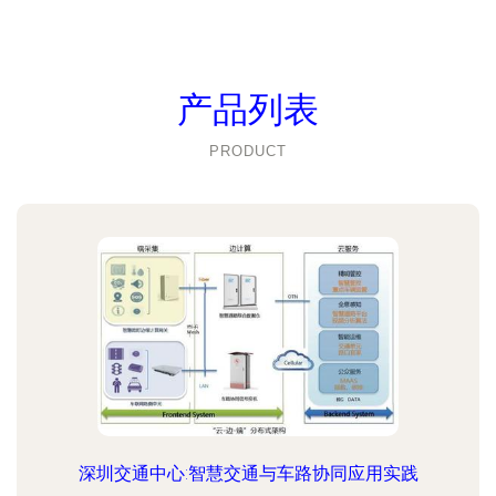
产品列表
PRODUCT
深圳交通中心:智慧交通与车路协同应用实践