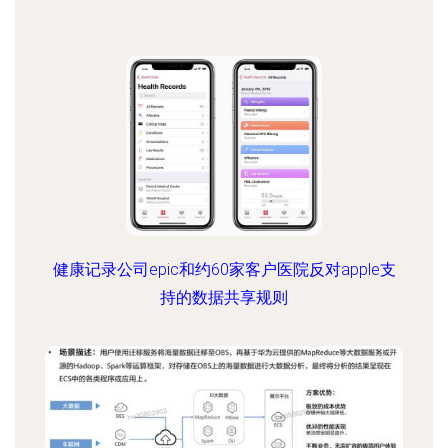
健康记录公司epic和约60家客户医院反对apple支
持的数据共享规则