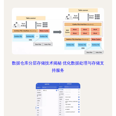
数据仓库分层存储技术揭秘 优化数据处理与存储支
持服务