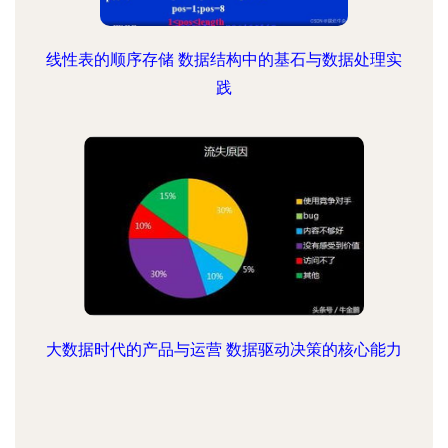
线性表的顺序存储 数据结构中的基石与数据处理实
践
大数据时代的产品与运营 数据驱动决策的核心能力