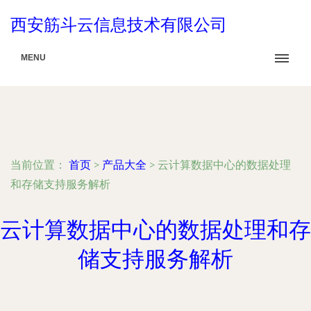
西安筋斗云信息技术有限公司
MENU
当前位置：
首页
>
产品大全
>
云计算数据中心的数据处理
和存储支持服务解析
云计算数据中心的数据处理和存
储支持服务解析