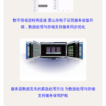
数字强省进程再提速 爱山东电子证照服务改版升
级，数据处理与存储支持服务同步优化
服务器数据丢失的紧急处理方法 为数据处理与存储
支持服务保驾护航