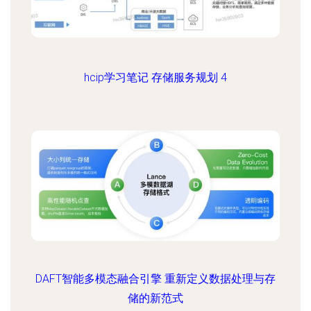
hcip学习笔记 存储服务规划 4
DAFT智能多模态融合引擎 重新定义数据处理与存
储的新范式