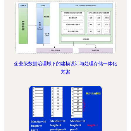
企业级数据治理域下的建模设计与处理存储一体化
方案