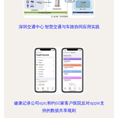
深圳交通中心:智慧交通与车路协同应用实践
健康记录公司epic和约60家客户医院反对apple支
持的数据共享规则