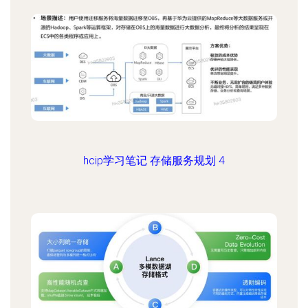
hcip学习笔记 存储服务规划 4