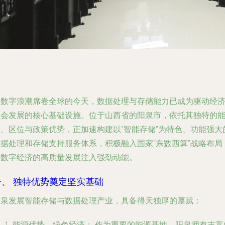
在数字浪潮席卷全球的今天，数据处理与存储能力已成为驱动经
社会发展的核心基础设施。位于山西省的阳泉市，依托其独特的
源、区位与政策优势，正加速构建以“智能存储”为特色、功能强大
数据处理和存储支持服务体系，积极融入国家“东数西算”战略布局
为数字经济的高质量发展注入强劲动能。
一、 独特优势奠定坚实基础
阳泉发展智能存储与数据处理产业，具备得天独厚的禀赋：
能源优势，绿色经济：
作为重要的能源基地，阳泉拥有丰富