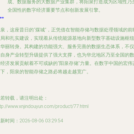
成、数据服务的大数据产业集群，将阳泉打造成为区域性乃
全国性的数字经济重要节点和创新发展引擎。
**
阳泉，这座昔日的“煤城”，正凭借在智能存储与数据处理领域的前
布局和扎实建设，实现着从传统能源基地向新型数字基础设施枢
的华丽转身。其构建的功能强大、服务完善的数据生态体系，不
为自身产业转型升级提供了强大支撑，也为华北地区乃至全国的
字经济发展贡献着不可或缺的“阳泉存储”力量。在数字中国的宏伟
图下，阳泉的智能存储之路必将越走越宽广。
如若转载，请注明出处：
tp://www.xnjindouyun.com/product/77.html
新时间：2026-08-06 03:29:54