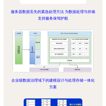
服务器数据丢失的紧急处理方法 为数据处理与存储
支持服务保驾护航
企业级数据治理域下的建模设计与处理存储一体化
方案