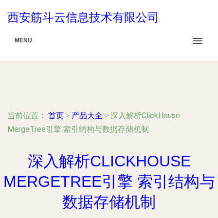
西安筋斗云信息技术有限公司
MENU
当前位置：
首页
>
产品大全
>
深入解析ClickHouse
MergeTree引擎 索引结构与数据存储机制
深入解析CLICKHOUSE
MERGETREE引擎 索引结构与
数据存储机制