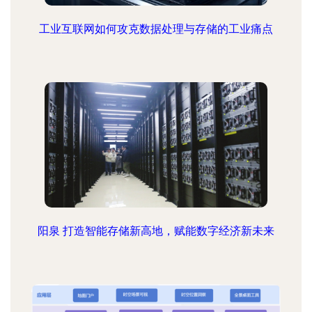
工业互联网如何攻克数据处理与存储的工业痛点
阳泉 打造智能存储新高地，赋能数字经济新未来