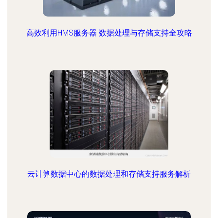
高效利用HMS服务器 数据处理与存储支持全攻略
云计算数据中心的数据处理和存储支持服务解析