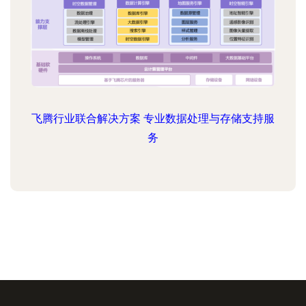
飞腾行业联合解决方案 专业数据处理与存储支持服
务