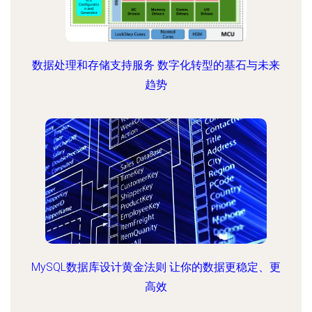
数据处理和存储支持服务 数字化转型的基石与未来
趋势
MySQL数据库设计黄金法则 让你的数据更稳定、更
高效