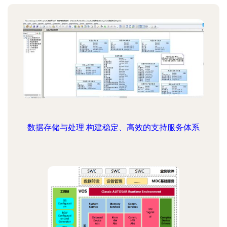
数据存储与处理 构建稳定、高效的支持服务体系