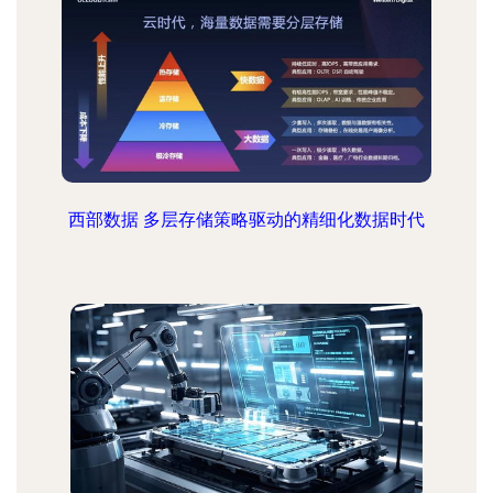
西部数据 多层存储策略驱动的精细化数据时代