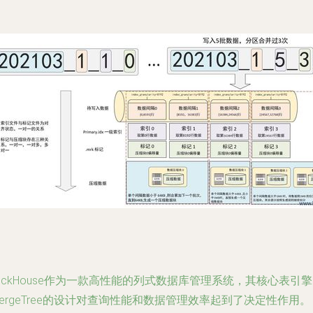
lickHouse作为一款高性能的列式数据库管理系统，其核心表引擎
ergeTree的设计对查询性能和数据管理效率起到了决定性作用。